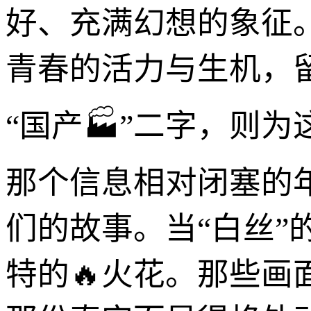
好、充满幻想的象征
青春的活力与生机，
“国产🏭”二字，则
那个信息相对闭塞的
们的故事。当“白丝”
特的🔥火花。那些画