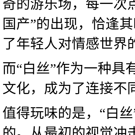
奇的游乐场，每一次点
国产”的出现，恰逢
了年轻人对情感世界
而“白丝”作为一种
文化，成为了连接不
值得玩味的是，“白
的。从最初的视觉冲