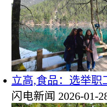
立高,食品：选举职
闪电新闻
2026-01-2