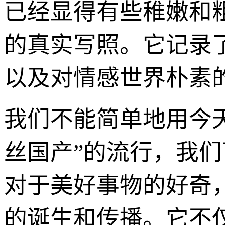
已经显得有些稚嫩和
的真实写照。它记录
以及对情感世界朴素
我们不能简单地用今天
丝国产”的流行，我
对于美好事物的好奇
的诞生和传播。它不