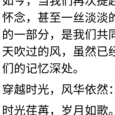
如今，当我们再次提
怀念，甚至一丝淡淡
的一部分，是我们共
天吹过的风，虽然已
们的记忆深处。
穿越时光，风华依然：
时光荏苒，岁月如歌。