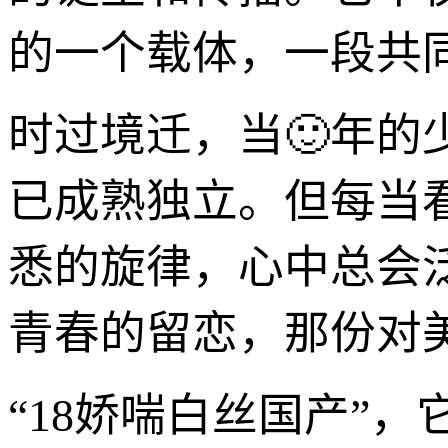
的一个载体，一段共同
时过境迁，当🙂年
已成熟独立。但每当
悉的旋律，心中总会
青春的留恋，那份对
“18娇喘白丝国产”