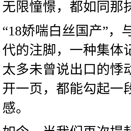
无限憧憬，都如同那
“18娇喘白丝国产”
代的注脚，一种集体
太多未曾说出口的悸
开一页，都能勾起一
感。