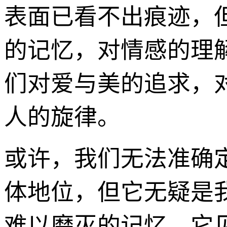
表面已看不出痕迹，
的记忆，对情感的理
们对爱与美的追求，
人的旋律。
或许，我们无法准确定
体地位，但它无疑是
难以磨灭的记忆。它