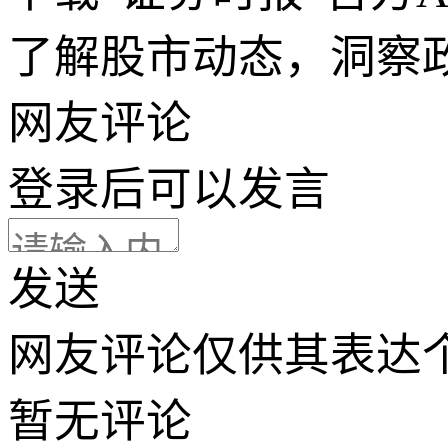
了解股市动态，洞察
网友评论
登录
后可以发言
发送
网友评论仅供其表达
暂无评论