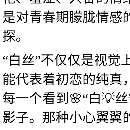
是对青春期朦胧情感
探。
“白丝”不仅仅是视
能代表着初恋的纯真
每一个看到🌸“白
影子。那种小心翼翼