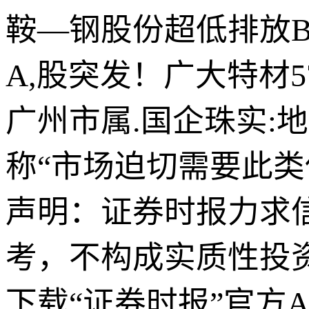
鞍—钢股份超低排放B
A,股突发！广大特材
广州市属.国企珠实:
称“市场迫切需要此类
声明：证券时报力求
考，不构成实质性投
下载“证券时报”官方