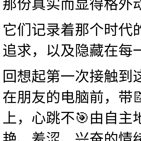
那份真实而显得格外
它们记录着那个时代
追求，以及隐藏在每
回想起第一次接触到
在朋友的电脑前，带
上，心跳不🎯由自
艳、羞涩、兴奋的情