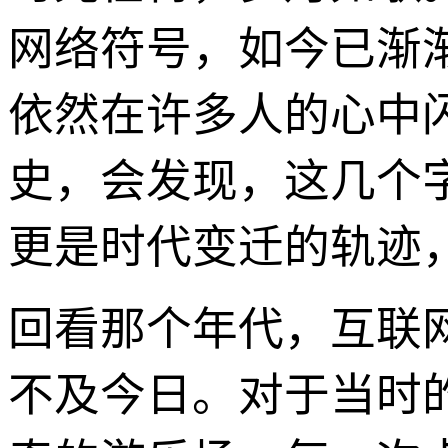
网络符号，如今已渐
依然在许多人的心中
史，会发现，这几个
更是时代变迁的轨迹
回看那个年代，互联
不及今日。对于当时