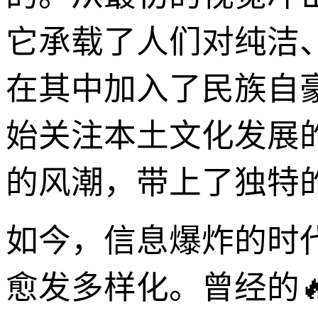
它承载了人们对纯洁
在其中加入了民族自
始关注本土文化发展的
的风潮，带上了独特
如今，信息爆炸的时
愈发多样化。曾经的