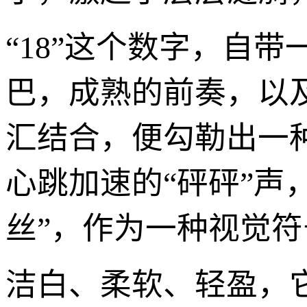
“18”这个数字，自
巴，成熟的前奏，以
汇结合，便勾勒出一
心跳加速的“砰砰”声
丝”，作为一种视觉
洁白、柔软、轻盈，