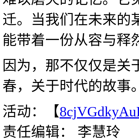
迁。当我们在未来的
能带着一份从容与释
因为，那不仅仅是关
春，关于时代的故事
活动：【
8cjVGdkyA
责任编辑： 李慧玲