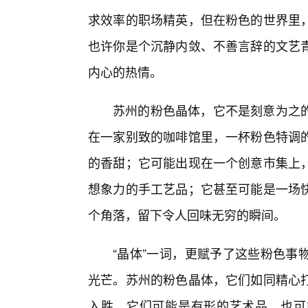
求效率的职场精英，但在粉色的世界里
也许你是个沉静内敛、不善言辞的文艺
内心的热情。
苏州的粉色晶体，它不是刻意为之
在一家别致的咖啡馆里，一杯粉色特调
的香甜；它可能出现在一个创意市集上
想象力的手工艺品；它甚至可能是一场
个角落，留下令人回味无穷的瞬间。
“晶体”一词，更赋予了这些粉色事
光芒。苏州的粉色晶体，它们如同精心
入胜。它们可能是有形的艺术品，也可