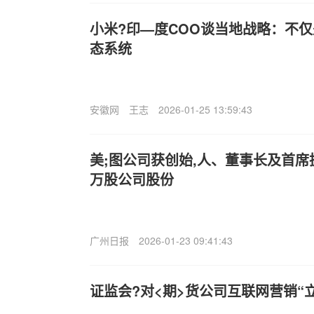
小米?印—度COO谈当地战略：不
态系统
安徽网
王志
2026-01-25 13:59:43
美;图公司获创始,人、董事长及首席
万股公司股份
广州日报
2026-01-23 09:41:43
证监会?对<期>货公司互联网营销“