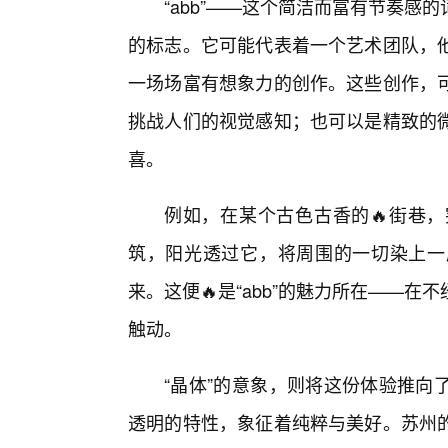
“abb”——这个简洁而富有节奏感
的标志。它可能代表着一个艺术团队，
一场场富有想象力的创作。这些创作，
挑战人们的视觉感知；也可以是精致的
喜。
例如，在某个古色古香的🔥街巷
筑，阳光透过它，将周围的一切染上一
来。这便🔥是“abb”的魅力所在——
触动。
“晶体”的意象，则将这份体验推向
透明的特性，象征着纯粹与美好。苏州