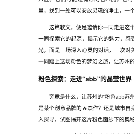
里，找到一处可以安放灵魂的净土，一
这篇软文，便是邀请你一同走进这个
一同探索它的起源，揭示它的魅力，感
光，而是一场深入心灵的对话，一次对
一同踏上这场粉色的梦幻之旅，让苏州
粉色探索：走进“abb”的晶莹世界
究竟是什么，让苏州的“粉色abb
是某个创意品牌的🔥杰作？还是城市自
入探寻，试图揭开这片粉色面纱下的奥