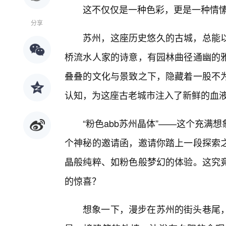
这不仅仅是一种色彩，更是一种情
分享
苏州，这座历史悠久的古城，总能
桥流水人家的诗意，有园林曲径通幽的
叠叠的文化与景致之下，隐藏着一股不
认知，为这座古老城市注入了新鲜的血
“粉色abb苏州晶体”——这个充
个神秘的邀请函，邀请你踏上一段探索
晶般纯粹、如粉色般梦幻的体验。这究竟
的惊喜？
想象一下，漫步在苏州的街头巷尾