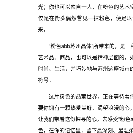
光；你也可以独自一人，在粉色的艺术
仅是在街头偶然瞥见一抹粉色，便足以
来。
“粉色abb苏州晶体”所带来的，是
艺术品、商品，也可以是精神层面的，
时尚、生活，并巧妙地与苏州这座城市
符号。
这片粉色的晶莹世界，正在等待着
要你拥有一颗热爱美好、渴望浪漫的心
让我们带着这份探寻的心，去感受“粉色
色，在你的记忆里，留下最深刻、最温