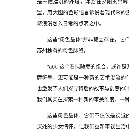
是一幢建筑的外墙，沐浴在夕阳的余晖
置，用大胆的色彩语言诉说着现代🎯的
将浪漫融入日常的点滴之中。
这些“粉色晶体”并非孤立存在，它
苏州独有的粉色脉络。
“abb”这个看似随意的组合，或
牌符号，更可能是一种新的艺术潮流的
也激发了人们探寻背后的故事与创意的冲
我们其实在探索一种新的审美维度，一
这些粉色晶体，它们不仅仅是视觉
深处的少女情怀，让我们重新审视生活