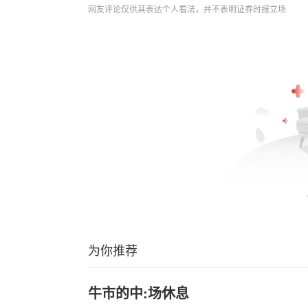
网友评论仅供其表达个人看法，并不表明证券时报立场
为你推荐
牛市的中:场休息