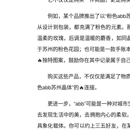
例如，某个品牌推出了以“粉色abb
从设计到包装，都充满了粉色的元素。
温柔的玫瑰，后调是温暖的麝香，如同晶
于苏州的粉色花园；也可能是一款手账本
🔥独特图案，鼓励你在其中记录属于自
购买这些产品，不仅仅是满足了物质
色abb苏州晶体”的🔥连接。
更进一步，“abb”可能是一种对
去发现生活中的美，去拥抱内心的柔软。
具象化载体。你可以约上三五好友，在